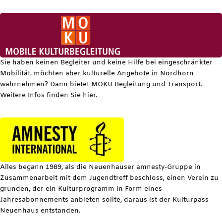
Sie haben keinen Begleiter und keine Hilfe bei eingeschränkter
Mobilität, möchten aber kulturelle Angebote in Nordhorn
wahrnehmen? Dann bietet MOKU Begleitung und Transport.
Weitere Infos finden Sie hier.
Alles begann 1989, als die Neuenhauser amnesty-Gruppe in
Zusammenarbeit mit dem Jugendtreff beschloss, einen Verein zu
gründen, der ein Kulturprogramm in Form eines
Jahresabonnements anbieten sollte, daraus ist der Kulturpass
Neuenhaus entstanden.