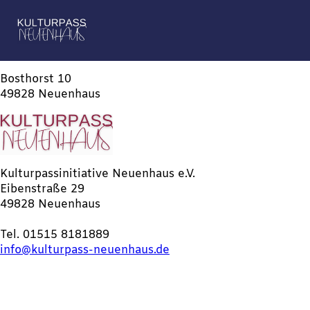
Bosthorst 10
49828 Neuenhaus
Kulturpassinitiative Neuenhaus e.V.
Eibenstraße 29
49828 Neuenhaus
Tel. 01515 8181889
info@kulturpass-neuenhaus.de