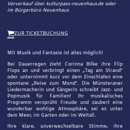
Vorverkauf über kulturpass-neuenhaus.de oder
im Bürgerbüro Neuenhaus
ZUR TICKETBUCHUNG
Mit Musik und Fantasie ist alles möglich!
Bei Dauerregen zieht Corinna Bilke ihre Flip
Flops an und verbringt einen „Tag am Strand“
oder unternimmt kurz vor dem Einschlafen eine
spontane „Reise zum Mond“. Die Münsteraner
Liedermacherin und Sängerin schreibt Jazz- und
Popmusik für Familien! Ihr musikalisches
Programm versprüht Freude und zaubert eine
wunderbar wohlige Atmosphäre, sei es unter
dem Meer, im Garten oder im Weltall.
Ihre klare, unverwechselbare Stimme, ihre