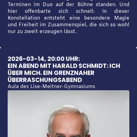
Terminen im Duo auf der Bühne standen. Und
hier offenbarte sich schnell: In dieser
Konstellation entsteht eine besondere Magie
und Freiheit im Zusammenspiel, die sich so wohl
nur zu zweit erzeugen lässt.
2026-03-14, 20:00 UHR:
EIN ABEND MIT HARALD SCHMIDT: ICH
ÜBER MICH. EIN GRENZNAHER
ÜBERRASCHUNGSABEND
Aula des Lise-Meitner-Gymnasiums