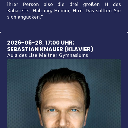
ihrer Person also die drei großen H des
Kabaretts: Haltung, Humor, Hirn. Das sollten Sie
sich angucken.”
2026-06-28, 17:00 UHR:
SEBASTIAN KNAUER (KLAVIER)
Aula des Lise Meitner Gymnasiums