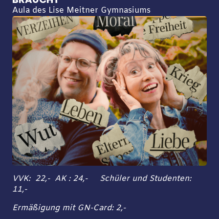
Aula des Lise Meitner Gymnasiums
VVK: 22,- AK : 24,- Schüler und Studenten:
11,-
Ermäßigung mit GN-Card: 2,-