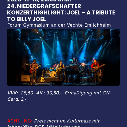
24. NIEDERGRAFSCHAFTER
KONZERTHIGHLIGHT: JOEL – A TRIBUTE
TO BILLY JOEL
Forum Gymnasium an der Vechte Emlichheim
VVK: 28,50 AK : 30,50,-
Ermäßigung mit GN-
Card: 2,-
ACHTUNG:
Preis nicht im Kulturpass mit