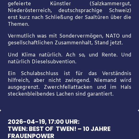
gefeierte Künstler (Salzkammergut,
Niederösterreich, deutschsprachige Schweiz)
erst kurz nach Schließung der Saaltüren über die
Themen.
Vermutlich was mit Sondervermögen, NATO und
gesellschaftlichen Zusammenhalt, Stand jetzt.
Und Klima natürlich. Ach so, und Rente. Und
natürlich Dieselsubvention.
Ein Schulabschluss ist für das Verständnis
hilfreich, aber nicht zwingend. Niemand wird
ausgegrenzt. Zwerchfellattacken und im Hals
steckenbleibendes Lachen sind garantiert.
2026-04-19, 17:00 UHR:
TWEN: BEST OF TWEN! – 10 JAHRE
FRAUENPOWER