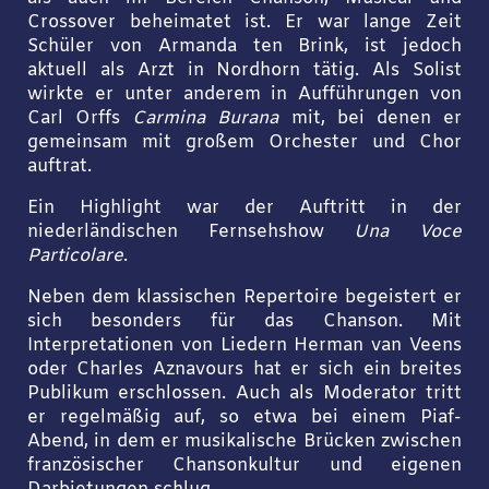
Crossover beheimatet ist. Er war lange Zeit
Schüler von Armanda ten Brink, ist jedoch
aktuell als Arzt in Nordhorn tätig. Als Solist
wirkte er unter anderem in Aufführungen von
Carl Orffs
Carmina Burana
mit, bei denen er
gemeinsam mit großem Orchester und Chor
auftrat.
Ein Highlight war der Auftritt in der
niederländischen Fernsehshow
Una Voce
Particolare
.
Neben dem klassischen Repertoire begeistert er
sich besonders für das Chanson. Mit
Interpretationen von Liedern Herman van Veens
oder Charles Aznavours hat er sich ein breites
Publikum erschlossen. Auch als Moderator tritt
er regelmäßig auf, so etwa bei einem Piaf-
Abend, in dem er musikalische Brücken zwischen
französischer Chansonkultur und eigenen