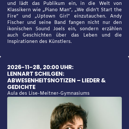
und lädt das Publikum ein, in die Welt von
Klassikern wie „Piano Man“, „We didn’t Start the
Fire“ und „Uptown Girl“ einzutauchen. Andy
Fischer und seine Band fangen nicht nur den
ikonischen Sound Joels ein, sondern erzählen
auch Geschichten über das Leben und die
Inspirationen des Künstlers.
2026-11-28, 20:00 UHR:
LENNART SCHILGEN:
ABWESENHEITSNOTIZEN – LIEDER &
GEDICHTE
Aula des Lise-Meitner-Gymnasiums