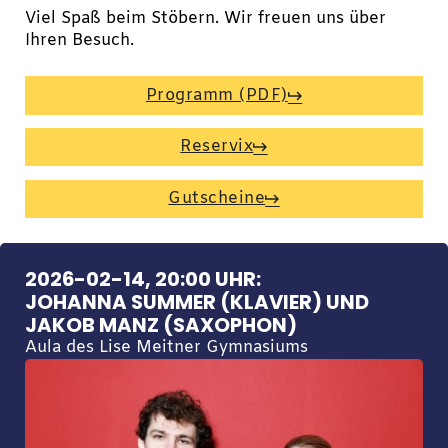
Viel Spaß beim Stöbern. Wir freuen uns über
Ihren Besuch.
Programm (PDF)
Reservix
Gutscheine
2026-02-14, 20:00 UHR:
JOHANNA SUMMER (KLAVIER) UND
JAKOB MANZ (SAXOPHON)
Aula des Lise Meitner Gymnasiums