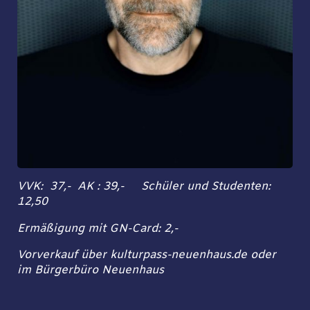
VVK: 37,- AK : 39,- Schüler und Studenten:
12,50
Ermäßigung mit GN-Card: 2,-
Vorverkauf über kulturpass-neuenhaus.de oder
im Bürgerbüro Neuenhaus