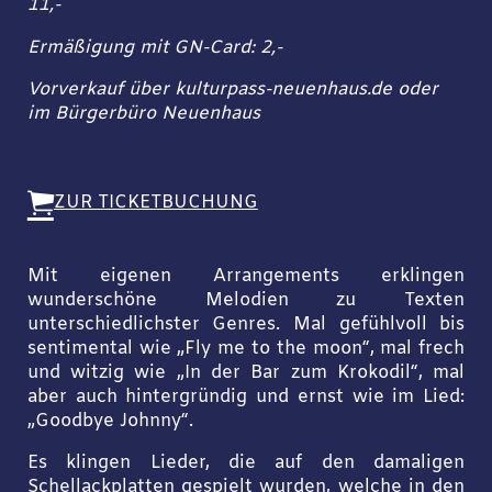
11,-
Ermäßigung mit GN-Card: 2,-
Vorverkauf über kulturpass-neuenhaus.de oder
im Bürgerbüro Neuenhaus
ZUR TICKETBUCHUNG
Mit eigenen Arrangements erklingen
wunderschöne Melodien zu Texten
unterschiedlichster Genres. Mal gefühlvoll bis
sentimental wie „Fly me to the moon“, mal frech
und witzig wie „In der Bar zum Krokodil“, mal
aber auch hintergründig und ernst wie im Lied:
„Goodbye Johnny“.
Es klingen Lieder, die auf den damaligen
Schellackplatten gespielt wurden, welche in den