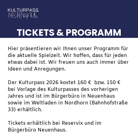
TICKETS & PROGRAMM
Hier präsentieren wir Ihnen unser Programm für
die aktuelle Spielzeit. Wir hoffen, dass für jeden
etwas dabei ist. Wir freuen uns auch immer über
Ideen und Anregungen.
Der Kulturpass 2026 kostet 160 € bzw. 150 €
bei Vorlage des Kulturpasses des vorherigen
Jahres und ist im Bürgerbüro in Neuenhaus
sowie im Weltladen in Nordhorn (Bahnhofstraße
33) erhältlich.
Tickets erhältlich bei Reservix und im
Bürgerbüro Neuenhaus.