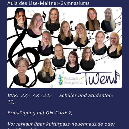
Aula des Lise-Meitner-Gymnasiums
VVK: 22,- AK : 24,- Schüler und Studenten:
11,-
Ermäßigung mit GN-Card: 2,-
Vorverkauf über kulturpass-neuenhaus.de oder