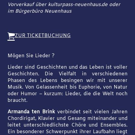
Vorverkauf über kulturpass-neuenhaus.de oder
im Bürgerbüro Neuenhaus
ZUR TICKETBUCHUNG
Mögen Sie Lieder ?
Lieder sind Geschichten und das Leben ist voller
Geschichten. Die Vielfalt in verschiedenen
Phasen des Lebens besingen wir mit unserer
Musik. Von Gelassenheit bis Euphorie, von Natur
oder Humor – kurzum: Lieder, die die Welt noch
braucht.
Armanda ten Brink
verbindet seit vielen Jahren
Chordirigat, Klavier und Gesang miteinander und
leitet unterschiedlichste Chöre und Ensembles.
Ein besonderer Schwerpunkt ihrer Laufbahn liegt