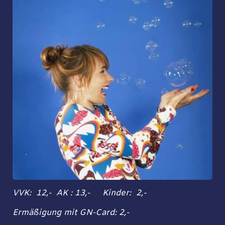
VVK: 12,- AK : 13,- Kinder: 2,-
Ermäßigung mit GN-Card: 2,-