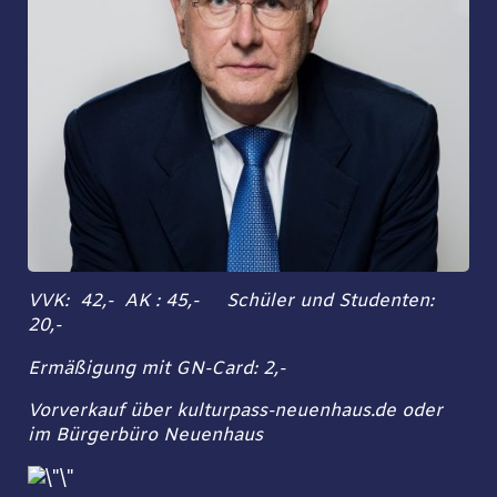
VVK: 42,- AK : 45,- Schüler und Studenten:
20,-
Ermäßigung mit GN-Card: 2,-
Vorverkauf über kulturpass-neuenhaus.de oder
im Bürgerbüro Neuenhaus