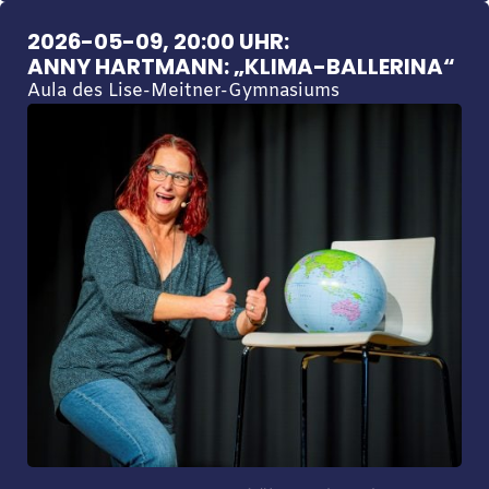
2026-05-09, 20:00 UHR:
ANNY HARTMANN: „KLIMA-BALLERINA“
Aula des Lise-Meitner-Gymnasiums