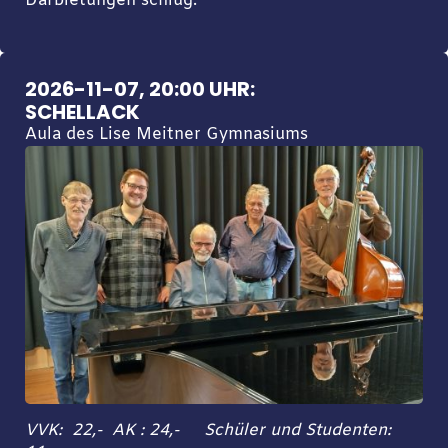
Darbietungen schlug.
2026-11-07, 20:00 UHR:
SCHELLACK
Aula des Lise Meitner Gymnasiums
VVK: 22,- AK : 24,- Schüler und Studenten: