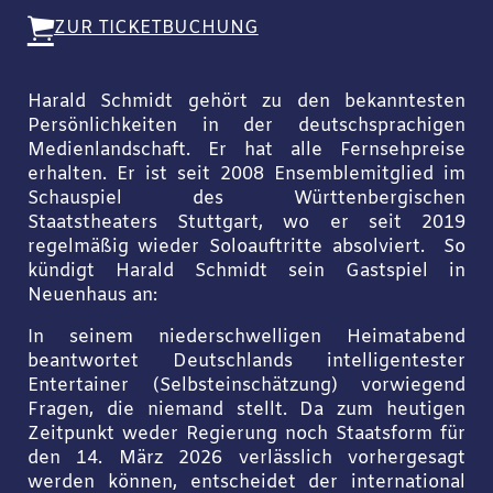
ZUR TICKETBUCHUNG
Harald Schmidt gehört zu den bekanntesten
Persönlichkeiten in der deutschsprachigen
Medienlandschaft. Er hat alle Fernsehpreise
erhalten. Er ist seit 2008 Ensemblemitglied im
Schauspiel des Württenbergischen
Staatstheaters Stuttgart, wo er seit 2019
regelmäßig wieder Soloauftritte absolviert. So
kündigt Harald Schmidt sein Gastspiel in
Neuenhaus an:
In seinem niederschwelligen Heimatabend
beantwortet Deutschlands intelligentester
Entertainer (Selbsteinschätzung) vorwiegend
Fragen, die niemand stellt. Da zum heutigen
Zeitpunkt weder Regierung noch Staatsform für
den 14. März 2026 verlässlich vorhergesagt
werden können, entscheidet der international