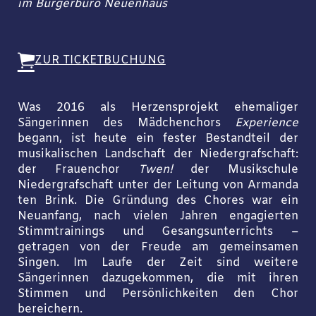
im Bürgerbüro Neuenhaus
ZUR TICKETBUCHUNG
Was 2016 als Herzensprojekt ehemaliger
Sängerinnen des Mädchenchors
Experience
begann, ist heute ein fester Bestandteil der
musikalischen Landschaft der Niedergrafschaft:
der Frauenchor
Twen!
der Musikschule
Niedergrafschaft unter der Leitung von Armanda
ten Brink. Die Gründung des Chores war ein
Neuanfang, nach vielen Jahren engagierten
Stimmtrainings und Gesangsunterrichts –
getragen von der Freude am gemeinsamen
Singen. Im Laufe der Zeit sind weitere
Sängerinnen dazugekommen, die mit ihren
Stimmen und Persönlichkeiten den Chor
bereichern.