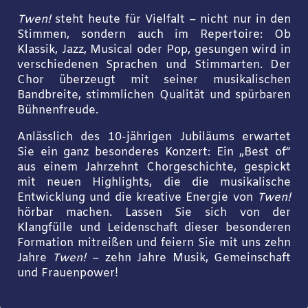
Twen!
steht heute für Vielfalt – nicht nur in den
Stimmen, sondern auch im Repertoire: Ob
Klassik, Jazz, Musical oder Pop, gesungen wird in
verschiedenen Sprachen und Stimmarten. Der
Chor überzeugt mit seiner musikalischen
Bandbreite, stimmlichen Qualität und spürbaren
Bühnenfreude.
Anlässlich des 10-jährigen Jubiläums erwartet
Sie ein ganz besonderes Konzert: Ein „Best of“
aus einem Jahrzehnt Chorgeschichte, gespickt
mit neuen Highlights, die die musikalische
Entwicklung und die kreative Energie von
Twen!
hörbar machen. Lassen Sie sich von der
Klangfülle und Leidenschaft dieser besonderen
Formation mitreißen und feiern Sie mit uns zehn
Jahre
Twen!
– zehn Jahre Musik, Gemeinschaft
und Frauenpower!