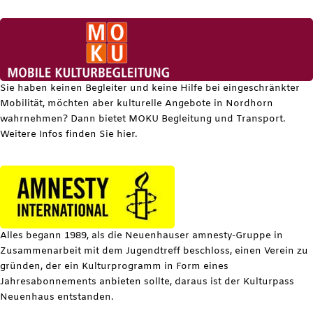
Sie haben keinen Begleiter und keine Hilfe bei eingeschränkter
Mobilität, möchten aber kulturelle Angebote in Nordhorn
wahrnehmen? Dann bietet MOKU Begleitung und Transport.
Weitere Infos finden Sie hier.
Alles begann 1989, als die Neuenhauser amnesty-Gruppe in
Zusammenarbeit mit dem Jugendtreff beschloss, einen Verein zu
gründen, der ein Kulturprogramm in Form eines
Jahresabonnements anbieten sollte, daraus ist der Kulturpass
Neuenhaus entstanden.