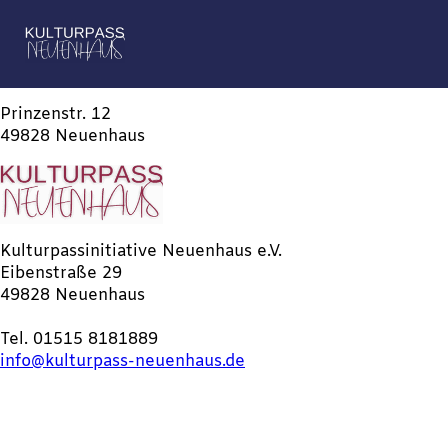
Prinzenstr. 12
49828 Neuenhaus
Kulturpassinitiative Neuenhaus e.V.
Eibenstraße 29
49828 Neuenhaus
Tel. 01515 8181889
info@kulturpass-neuenhaus.de