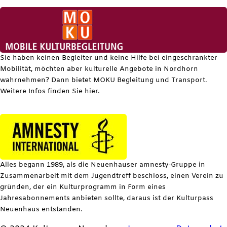
Sie haben keinen Begleiter und keine Hilfe bei eingeschränkter
Mobilität, möchten aber kulturelle Angebote in Nordhorn
wahrnehmen? Dann bietet MOKU Begleitung und Transport.
Weitere Infos finden Sie hier.
Alles begann 1989, als die Neuenhauser amnesty-Gruppe in
Zusammenarbeit mit dem Jugendtreff beschloss, einen Verein zu
gründen, der ein Kulturprogramm in Form eines
Jahresabonnements anbieten sollte, daraus ist der Kulturpass
Neuenhaus entstanden.