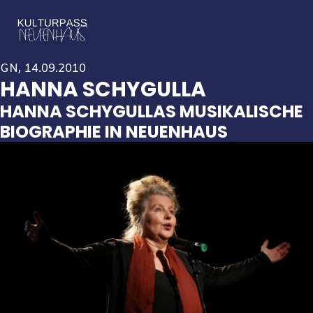
GN, 14.09.2010
HANNA SCHYGULLA
HANNA SCHYGULLAS MUSIKALISCHE
BIOGRAPHIE IN NEUENHAUS