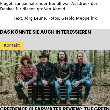
Flügel. Langanhaltender Beifall war Ausdruck des
Dankes für diesen großen Abend.
Text: Jörg Leune, Fotos: Gerold Meppelink
DAS KÖNNTE SIE AUCH INTERESSIEREN
Kontakt
CREEDENCE CLEARWATER REVIEW: THE GREEN