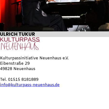
ULRICH TUKUR
Kulturpassinitiative Neuenhaus e.V.
Eibenstraße 29
49828 Neuenhaus
Tel. 01515 8181889
info@kulturpass-neuenhaus.de