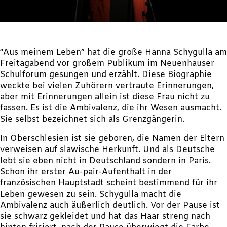
“Aus meinem Leben” hat die große Hanna Schygulla am
Freitagabend vor großem Publikum im Neuenhauser
Schulforum gesungen und erzählt. Diese Biographie
weckte bei vielen Zuhörern vertraute Erinnerungen,
aber mit Erinnerungen allein ist diese Frau nicht zu
fassen. Es ist die Ambivalenz, die ihr Wesen ausmacht.
Sie selbst bezeichnet sich als Grenzgängerin.
In Oberschlesien ist sie geboren, die Namen der Eltern
verweisen auf slawische Herkunft. Und als Deutsche
lebt sie eben nicht in Deutschland sondern in Paris.
Schon ihr erster Au-pair-Aufenthalt in der
französischen Hauptstadt scheint bestimmend für ihr
Leben gewesen zu sein. Schygulla macht die
Ambivalenz auch äußerlich deutlich. Vor der Pause ist
sie schwarz gekleidet und hat das Haar streng nach