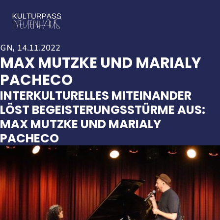
GN, 14.11.2022
MAX MUTZKE UND MARIALY
PACHECO
INTERKULTURELLES MITEINANDER
LÖST BEGEISTERUNGSSTÜRME AUS:
MAX MUTZKE UND MARIALY
PACHECO