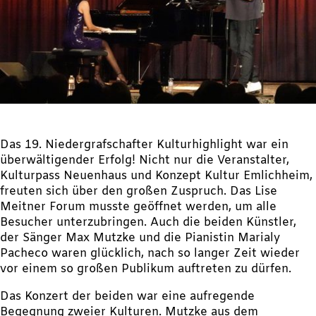
Das 19. Niedergrafschafter Kulturhighlight war ein
überwältigender Erfolg! Nicht nur die Veranstalter,
Kulturpass Neuenhaus und Konzept Kultur Emlichheim,
freuten sich über den großen Zuspruch. Das Lise
Meitner Forum musste geöffnet werden, um alle
Besucher unterzubringen. Auch die beiden Künstler,
der Sänger Max Mutzke und die Pianistin Marialy
Pacheco waren glücklich, nach so langer Zeit wieder
vor einem so großen Publikum auftreten zu dürfen.
Das Konzert der beiden war eine aufregende
Begegnung zweier Kulturen. Mutzke aus dem